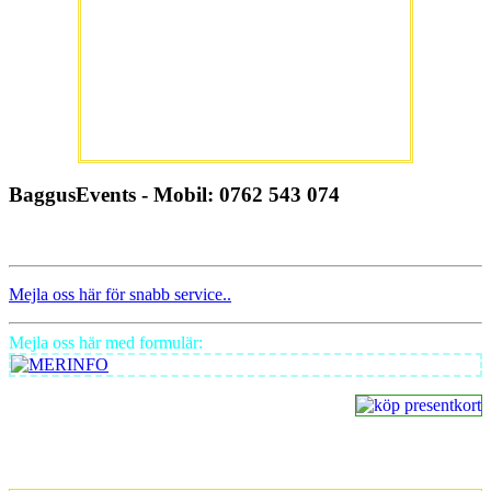
BaggusEvents - Mobil: 0762 543 074
Mejla oss här för snabb service..
Mejla oss här med formulär: